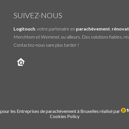
SUIVEZ-NOUS
Logitouch
, votre partenaire en
parachèvement
,
rénovat
Merchtem et Wemmel, ou ailleurs. Des solutions fiables, réa
Contactez-nous sans plus tarder !
 pour
les Entreprises de parachèvement à Bruxelles
réalisé par
Cookies Policy